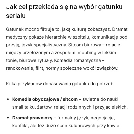
Jak cel przekłada się na wybór gatunku
serialu
Gatunek mocno filtruje to, jaką kulturę zobaczysz. Dramat
medyczny pokaże hierarchie w szpitalu, komunikację pod
presją, język specjalistyczny. Sitcom biurowy – relacje
między przełożonym a zespołem, mobbing w lekkim
tonie, biurowe rytuały. Komedia romantyczna –
randkowanie, flirt, normy społeczne wokół związków.
Kilka przykładów dopasowania gatunku do potrzeb:
Komedia obyczajowa / sitcom
– świetne do nauki
small talku, żartów, relacji rodzinnych i przyjacielskich.
Dramat prawniczy
– formalny język, negocjacje,
konflikt, ale też dużo scen kuluarowych przy kawie.