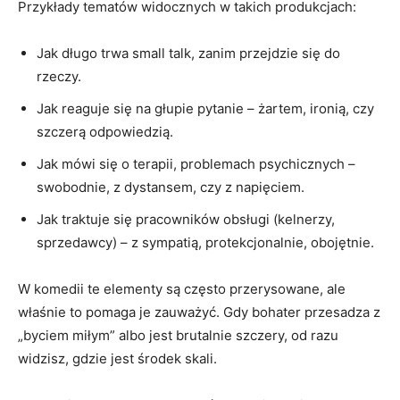
Przykłady tematów widocznych w takich produkcjach:
Jak długo trwa small talk, zanim przejdzie się do
rzeczy.
Jak reaguje się na głupie pytanie – żartem, ironią, czy
szczerą odpowiedzią.
Jak mówi się o terapii, problemach psychicznych –
swobodnie, z dystansem, czy z napięciem.
Jak traktuje się pracowników obsługi (kelnerzy,
sprzedawcy) – z sympatią, protekcjonalnie, obojętnie.
W komedii te elementy są często przerysowane, ale
właśnie to pomaga je zauważyć. Gdy bohater przesadza z
„byciem miłym” albo jest brutalnie szczery, od razu
widzisz, gdzie jest środek skali.