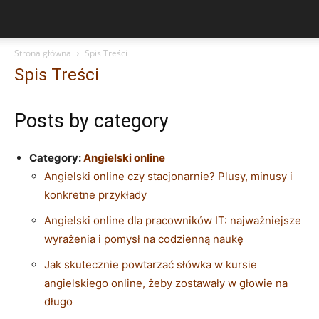
Strona główna
Spis Treści
Spis Treści
Posts by category
Category:
Angielski online
Angielski online czy stacjonarnie? Plusy, minusy i
konkretne przykłady
Angielski online dla pracowników IT: najważniejsze
wyrażenia i pomysł na codzienną naukę
Jak skutecznie powtarzać słówka w kursie
angielskiego online, żeby zostawały w głowie na
długo