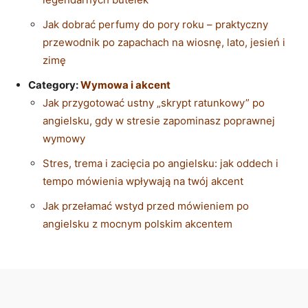
Jak dobrać perfumy do pory roku – praktyczny
przewodnik po zapachach na wiosnę, lato, jesień i
zimę
Category:
Wymowa i akcent
Jak przygotować ustny „skrypt ratunkowy” po
angielsku, gdy w stresie zapominasz poprawnej
wymowy
Stres, trema i zacięcia po angielsku: jak oddech i
tempo mówienia wpływają na twój akcent
Jak przełamać wstyd przed mówieniem po
angielsku z mocnym polskim akcentem