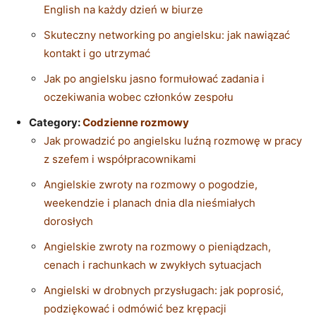
English na każdy dzień w biurze
Skuteczny networking po angielsku: jak nawiązać
kontakt i go utrzymać
Jak po angielsku jasno formułować zadania i
oczekiwania wobec członków zespołu
Category:
Codzienne rozmowy
Jak prowadzić po angielsku luźną rozmowę w pracy
z szefem i współpracownikami
Angielskie zwroty na rozmowy o pogodzie,
weekendzie i planach dnia dla nieśmiałych
dorosłych
Angielskie zwroty na rozmowy o pieniądzach,
cenach i rachunkach w zwykłych sytuacjach
Angielski w drobnych przysługach: jak poprosić,
podziękować i odmówić bez krępacji