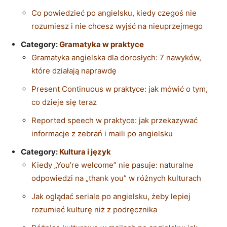
Co powiedzieć po angielsku, kiedy czegoś nie
rozumiesz i nie chcesz wyjść na nieuprzejmego
Category:
Gramatyka w praktyce
Gramatyka angielska dla dorosłych: 7 nawyków,
które działają naprawdę
Present Continuous w praktyce: jak mówić o tym,
co dzieje się teraz
Reported speech w praktyce: jak przekazywać
informacje z zebrań i maili po angielsku
Category:
Kultura i język
Kiedy „You’re welcome” nie pasuje: naturalne
odpowiedzi na „thank you” w różnych kulturach
Jak oglądać seriale po angielsku, żeby lepiej
rozumieć kulturę niż z podręcznika