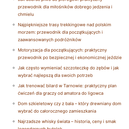
przewodnik dla miłośników dobrego jedzenia i
chmielu
Najpiękniejsze trasy trekkingowe nad polskim
morzem: przewodnik dla początkujących i
zaawansowanych podróżników
Motoryzacja dla początkujących: praktyczny
przewodnik po bezpiecznej i ekonomicznej jeździe
Jak często wymieniać szczoteczkę do zębów i jak
wybrać najlepszą dla swoich potrzeb
Jak trenować bilard w Tarnowie: praktyczny plan
ćwiczeń dla graczy od amatora do ligowca
Dom szkieletowy czy z bala – który drewniany dom
wybrać do całorocznego zamieszkania
Najrzadsze whisky świata – historia, ceny i smak
legendarnych butelek