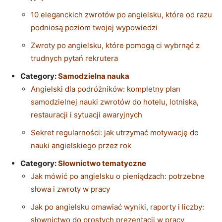
10 eleganckich zwrotów po angielsku, które od razu
podniosą poziom twojej wypowiedzi
Zwroty po angielsku, które pomogą ci wybrnąć z
trudnych pytań rekrutera
Category:
Samodzielna nauka
Angielski dla podróżników: kompletny plan
samodzielnej nauki zwrotów do hotelu, lotniska,
restauracji i sytuacji awaryjnych
Sekret regularności: jak utrzymać motywację do
nauki angielskiego przez rok
Category:
Słownictwo tematyczne
Jak mówić po angielsku o pieniądzach: potrzebne
słowa i zwroty w pracy
Jak po angielsku omawiać wyniki, raporty i liczby:
słownictwo do prostych prezentacji w pracy