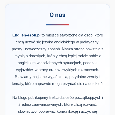
O nas
English-4You.pl
to miejsce stworzone dla osób, które
chcą uczyć się języka angielskiego w praktyczny,
prosty i nowoczesny sposób. Nasza strona powstała z
myślą o dorosłych, którzy chcą lepiej radzić sobie z
angielskim w codziennych sytuacjach, podczas
wyjazdów, w pracy oraz w zwykłych rozmowach.
Stawiamy na jasne wyjaśnienia, przydatne zwroty i
tematy, które naprawdę mogą przydać się na co dzień.
Na blogu publikujemy treści dla osób początkujących i
średnio zaawansowanych, które chcą rozwijać
słownictwo, poprawiać komunikację i uczyć się