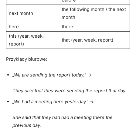
the following month / the next
next month
month
here
there
this (year, week,
that (year, week, report)
report)
Przykłady biurowe:
„We are sending the report today.”
→
They said that they were sending the report that day.
„We had a meeting here yesterday.”
→
She said that they had had a meeting there the
previous day.