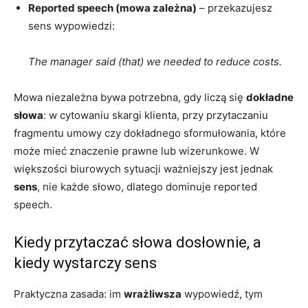
Reported speech (mowa zależna)
– przekazujesz
sens wypowiedzi:
The manager said (that) we needed to reduce costs.
Mowa niezależna bywa potrzebna, gdy liczą się
dokładne
słowa
: w cytowaniu skargi klienta, przy przytaczaniu
fragmentu umowy czy dokładnego sformułowania, które
może mieć znaczenie prawne lub wizerunkowe. W
większości biurowych sytuacji ważniejszy jest jednak
sens
, nie każde słowo, dlatego dominuje reported
speech.
Kiedy przytaczać słowa dosłownie, a
kiedy wystarczy sens
Praktyczna zasada: im
wrażliwsza
wypowiedź, tym