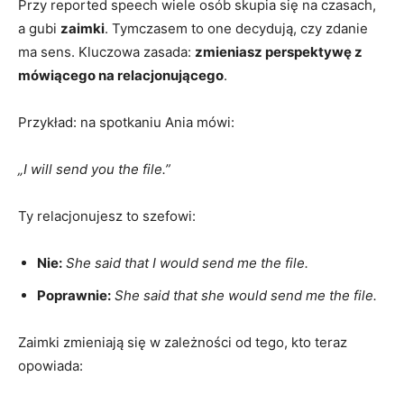
Przy reported speech wiele osób skupia się na czasach,
a gubi
zaimki
. Tymczasem to one decydują, czy zdanie
ma sens. Kluczowa zasada:
zmieniasz perspektywę z
mówiącego na relacjonującego
.
Przykład: na spotkaniu Ania mówi:
„I will send you the file.”
Ty relacjonujesz to szefowi:
Nie:
She said that I would send me the file.
Poprawnie:
She said that she would send me the file.
Zaimki zmieniają się w zależności od tego, kto teraz
opowiada: